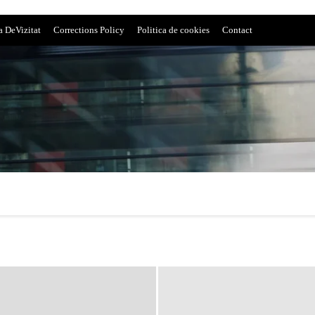
a DeVizitat
Corrections Policy
Politica de cookies
Contact