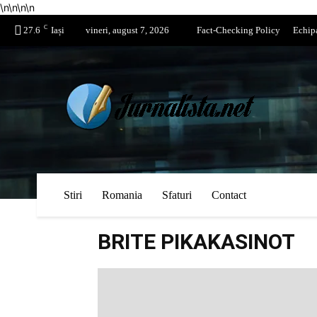
\n
\n
\n
\n
C
27.6
Iași
vineri, august 7, 2026
Fact-Checking Policy
Echip
Stiri
Romania
Sfaturi
Contact
BRITE PIKAKASINOT