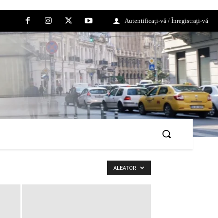
Autentificați-vă / Înregistrați-vă
ALEATOR