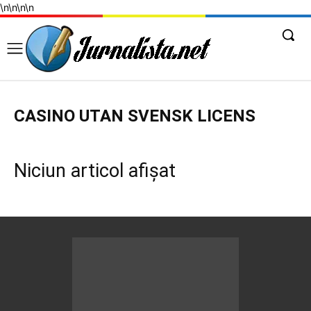
\n
\n
\n
\n
CASINO UTAN SVENSK LICENS
Niciun articol afișat