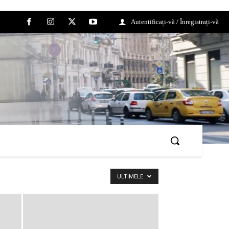
Autentificați-vă / Înregistrați-vă
ULTIMELE