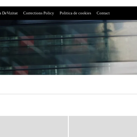
a DeVizitat
Corrections Policy
Politica de cookies
Contact