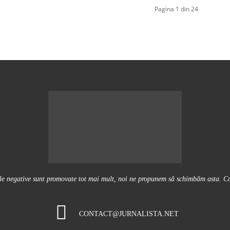
Pagina 1 din 24
ile negative sunt promovate tot mai mult, noi ne propunem să schimbăm asta. Conţ
CONTACT@JURNALISTA.NET