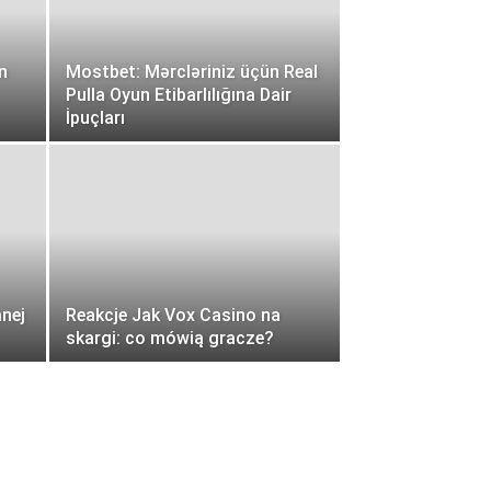
n
Mostbet: Mərcləriniz üçün Real
Pulla Oyun Etibarlılığına Dair
İpuçları
nej
Reakcje Jak Vox Casino na
skargi: co mówią gracze?