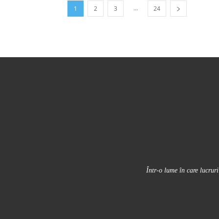
...
1
2
3
24
Într-o lume în care lucrur