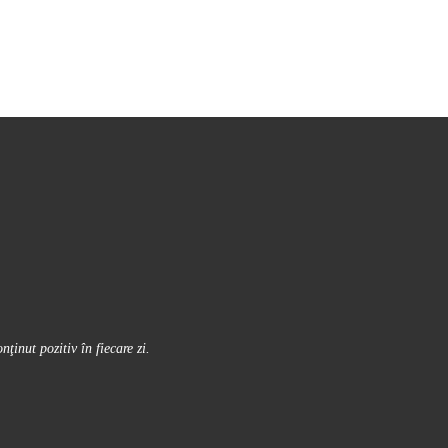
inut pozitiv în fiecare zi.