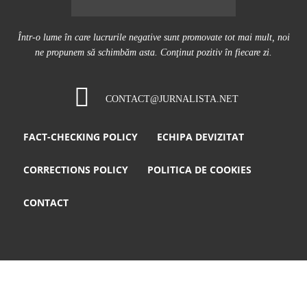
Într-o lume în care lucrurile negative sunt promovate tot mai mult, noi
ne propunem să schimbăm asta. Conţinut pozitiv în fiecare zi.
CONTACT@JURNALISTA.NET
FACT-CHECKING POLICY
ECHIPA DEVIZITAT
CORRECTIONS POLICY
POLITICA DE COOKIES
CONTACT