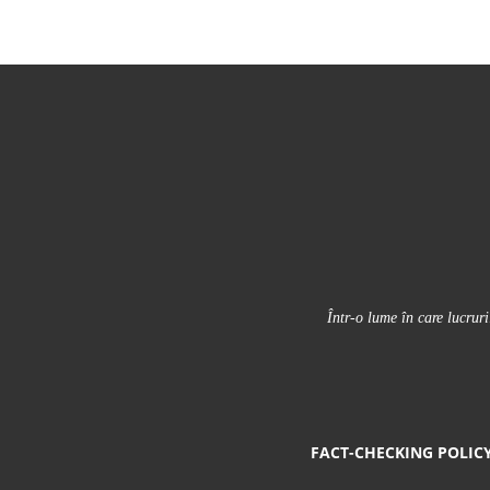
Într-o lume în care lucrur
FACT-CHECKING POLIC