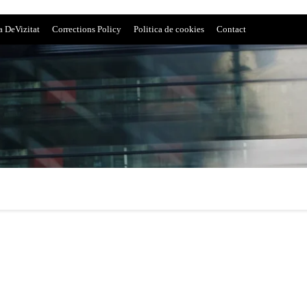
a DeVizitat
Corrections Policy
Politica de cookies
Contact