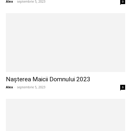
Alex
-
septembrie 5, 2023
0
Nașterea Maicii Domnului 2023
Alex
-
septembrie 5, 2023
0