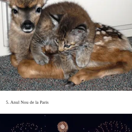
5. Anul Nou de la Paris