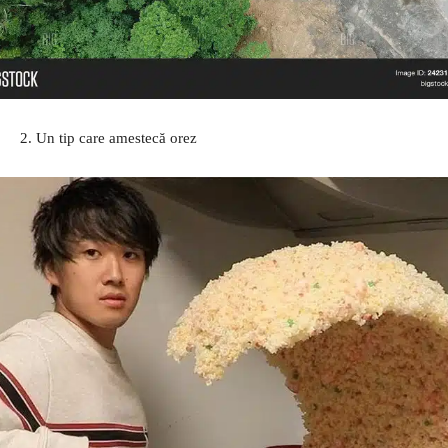
2. Un tip care amestecă orez