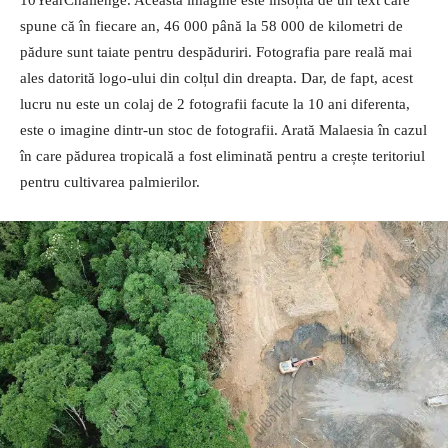
spune că în fiecare an, 46 000 până la 58 000 de kilometri de
pădure sunt taiate pentru despăduriri. Fotografia pare reală mai
ales datorită logo-ului din colțul din dreapta. Dar, de fapt, acest
lucru nu este un colaj de 2 fotografii facute la 10 ani diferenta,
este o imagine dintr-un stoc de fotografii. Arată Malaesia în cazul
în care pădurea tropicală a fost eliminată pentru a crește teritoriul
pentru cultivarea palmierilor.