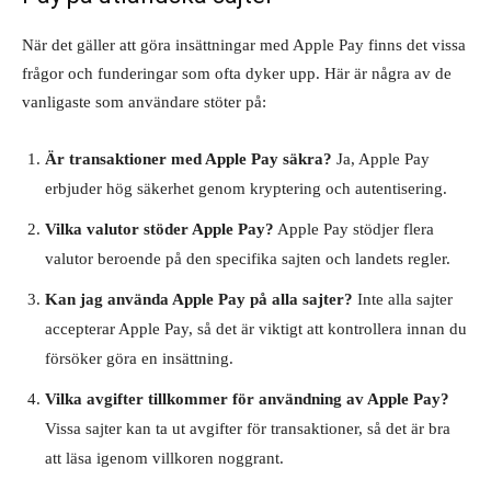
När det gäller att göra insättningar med Apple Pay finns det vissa
frågor och funderingar som ofta dyker upp. Här är några av de
vanligaste som användare stöter på:
Är transaktioner med Apple Pay säkra?
Ja, Apple Pay
erbjuder hög säkerhet genom kryptering och autentisering.
Vilka valutor stöder Apple Pay?
Apple Pay stödjer flera
valutor beroende på den specifika sajten och landets regler.
Kan jag använda Apple Pay på alla sajter?
Inte alla sajter
accepterar Apple Pay, så det är viktigt att kontrollera innan du
försöker göra en insättning.
Vilka avgifter tillkommer för användning av Apple Pay?
Vissa sajter kan ta ut avgifter för transaktioner, så det är bra
att läsa igenom villkoren noggrant.