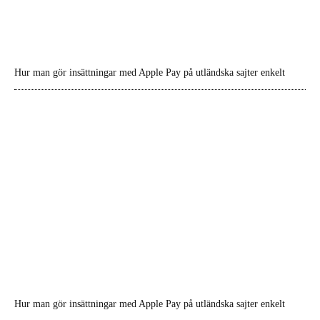
Hur man gör insättningar med Apple Pay på utländska sajter enkelt
Hur man gör insättningar med Apple Pay på utländska sajter enkelt