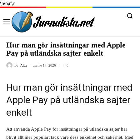
\n
\n
\n
\n
Hur man gör insättningar med Apple
Pay på utländska sajter enkelt
By
Alex
aprilie 17, 2026
0
Hur man gör insättningar med
Apple Pay på utländska sajter
enkelt
Att använda Apple Pay för insättningar på utländska sajter har
blivit allt mer populärt tack vare dess enkelhet och säkerhet. Med