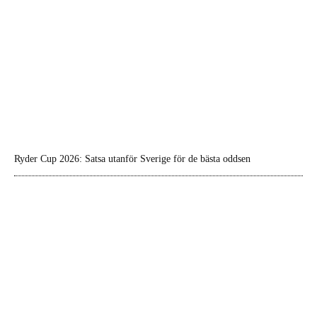
Ryder Cup 2026: Satsa utanför Sverige för de bästa oddsen