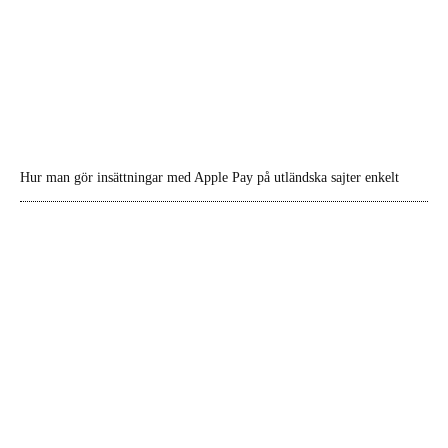
Hur man gör insättningar med Apple Pay på utländska sajter enkelt