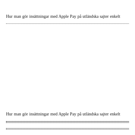
Hur man gör insättningar med Apple Pay på utländska sajter enkelt
Hur man gör insättningar med Apple Pay på utländska sajter enkelt