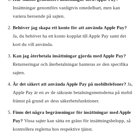
Insättningar genomförs vanligtvis omedelbart, men kan
variera beroende på sajten.
Behöver jag skapa ett konto för att använda Apple Pay?
Ja, du behöver ha ett konto kopplat till Apple Pay samt det
kort du vill använda.
Kan jag återbetala insättningar gjorda med Apple Pay?
Returneringar och återbetalningar hanteras av den specifika
sajten.
Är det säkert att använda Apple Pay på mobiltelefoner?
Ja,
Apple Pay är en av de säkraste betalningsmetoderna på mobil
främst på grund av dess säkerhetsfunktioner.
Finns det några begränsningar för insättningar med Apple
Pay?
Vissa sajter kan sätta en gräns för insättningsbelopp, så
kontrollera reglerna hos respektive tjänst.