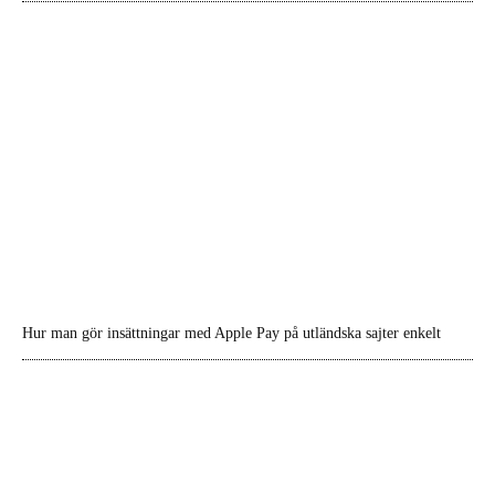
Hur man gör insättningar med Apple Pay på utländska sajter enkelt