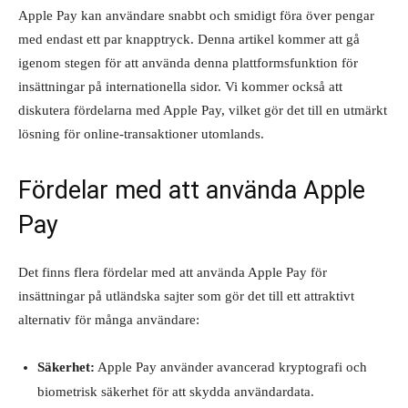
Apple Pay kan användare snabbt och smidigt föra över pengar
med endast ett par knapptryck. Denna artikel kommer att gå
igenom stegen för att använda denna plattformsfunktion för
insättningar på internationella sidor. Vi kommer också att
diskutera fördelarna med Apple Pay, vilket gör det till en utmärkt
lösning för online-transaktioner utomlands.
Fördelar med att använda Apple
Pay
Det finns flera fördelar med att använda Apple Pay för
insättningar på utländska sajter som gör det till ett attraktivt
alternativ för många användare:
Säkerhet:
Apple Pay använder avancerad kryptografi och
biometrisk säkerhet för att skydda användardata.