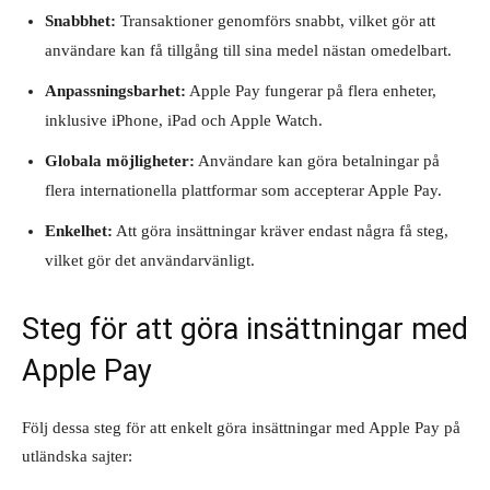
Snabbhet:
Transaktioner genomförs snabbt, vilket gör att
användare kan få tillgång till sina medel nästan omedelbart.
Anpassningsbarhet:
Apple Pay fungerar på flera enheter,
inklusive iPhone, iPad och Apple Watch.
Globala möjligheter:
Användare kan göra betalningar på
flera internationella plattformar som accepterar Apple Pay.
Enkelhet:
Att göra insättningar kräver endast några få steg,
vilket gör det användarvänligt.
Steg för att göra insättningar med
Apple Pay
Följ dessa steg för att enkelt göra insättningar med Apple Pay på
utländska sajter: