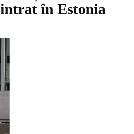
 intrat în Estonia