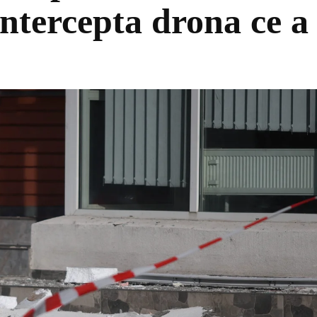
 intercepta drona ce a