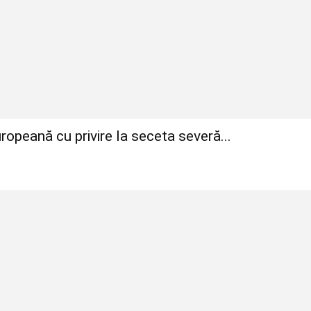
ropeană cu privire la seceta severă...