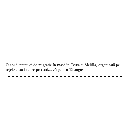
O nouă tentativă de migrație în masă în Ceuta și Melilla, organizată pe
rețelele sociale, se preconizează pentru 15 august