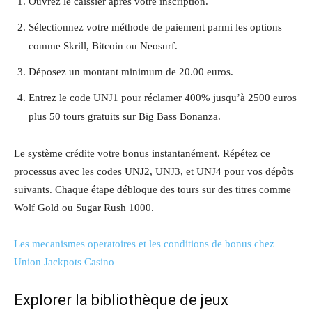
Ouvrez le caissier après votre inscription.
Sélectionnez votre méthode de paiement parmi les options
comme Skrill, Bitcoin ou Neosurf.
Déposez un montant minimum de 20.00 euros.
Entrez le code UNJ1 pour réclamer 400% jusqu’à 2500 euros
plus 50 tours gratuits sur Big Bass Bonanza.
Le système crédite votre bonus instantanément. Répétez ce
processus avec les codes UNJ2, UNJ3, et UNJ4 pour vos dépôts
suivants. Chaque étape débloque des tours sur des titres comme
Wolf Gold ou Sugar Rush 1000.
Les mecanismes operatoires et les conditions de bonus chez
Union Jackpots Casino
Explorer la bibliothèque de jeux