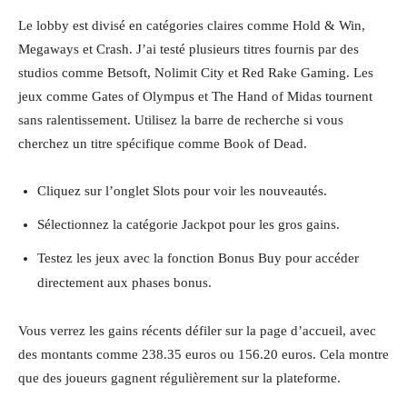
Le lobby est divisé en catégories claires comme Hold & Win,
Megaways et Crash. J’ai testé plusieurs titres fournis par des
studios comme Betsoft, Nolimit City et Red Rake Gaming. Les
jeux comme Gates of Olympus et The Hand of Midas tournent
sans ralentissement. Utilisez la barre de recherche si vous
cherchez un titre spécifique comme Book of Dead.
Cliquez sur l’onglet Slots pour voir les nouveautés.
Sélectionnez la catégorie Jackpot pour les gros gains.
Testez les jeux avec la fonction Bonus Buy pour accéder
directement aux phases bonus.
Vous verrez les gains récents défiler sur la page d’accueil, avec
des montants comme 238.35 euros ou 156.20 euros. Cela montre
que des joueurs gagnent régulièrement sur la plateforme.