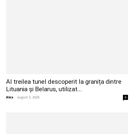
Al treilea tunel descoperit la granița dintre
Lituania și Belarus, utilizat...
Alex
-
august 5, 2026
0