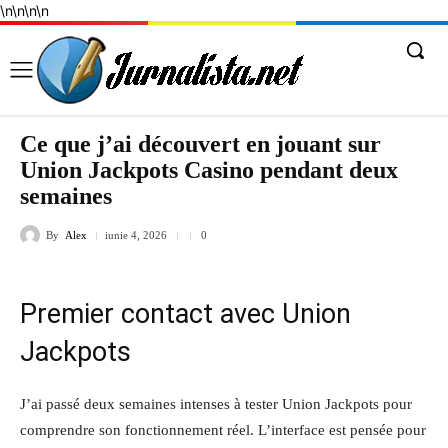
\n
\n
\n
\n
Ce que j’ai découvert en jouant sur
Union Jackpots Casino pendant deux
semaines
By
Alex
iunie 4, 2026
0
Premier contact avec Union
Jackpots
J’ai passé deux semaines intenses à tester Union Jackpots pour
comprendre son fonctionnement réel. L’interface est pensée pour