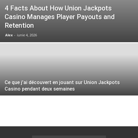
4 Facts About How Union Jackpots
Casino Manages Player Payouts and
Retention
Alex
-
iunie 4, 2026
Ce que j’ai découvert en jouant sur Union Jackpots
Casino pendant deux semaines