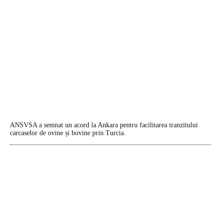
ANSVSA a semnat un acord la Ankara pentru facilitarea tranzitului
carcaselor de ovine și bovine prin Turcia.