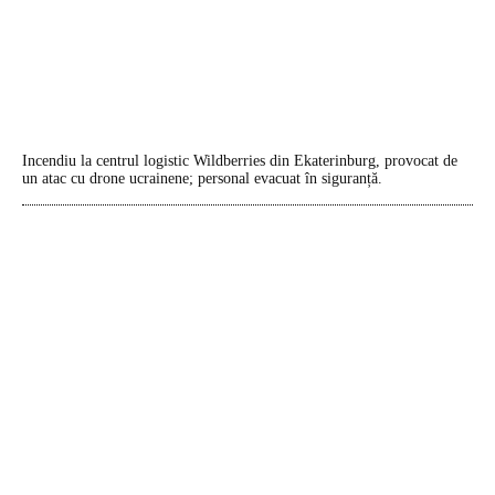
Incendiu la centrul logistic Wildberries din Ekaterinburg, provocat de
un atac cu drone ucrainene; personal evacuat în siguranță.