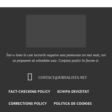
Într-o lume în care lucrurile negative sunt promovate tot mai mult, noi
ne propunem să schimbăm asta. Conţinut pozitiv în fiecare zi.
CONTACT@JURNALISTA.NET
FACT-CHECKING POLICY
ECHIPA DEVIZITAT
CORRECTIONS POLICY
POLITICA DE COOKIES