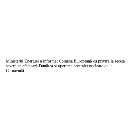
Ministerul Energiei a informat Comisia Europeană cu privire la seceta
severă ce afectează Dunărea și operarea centralei nucleare de la
Cernavodă.