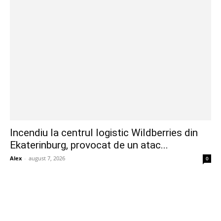
Incendiu la centrul logistic Wildberries din
Ekaterinburg, provocat de un atac...
Alex
-
august 7, 2026
0