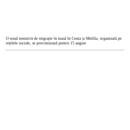
O nouă tentativă de migrație în masă în Ceuta și Melilla, organizată pe
rețelele sociale, se preconizează pentru 15 august