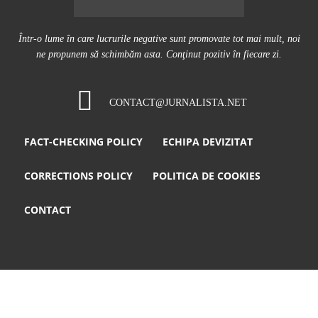
Într-o lume în care lucrurile negative sunt promovate tot mai mult, noi
ne propunem să schimbăm asta. Conţinut pozitiv în fiecare zi.
CONTACT@JURNALISTA.NET
FACT-CHECKING POLICY
ECHIPA DEVIZITAT
CORRECTIONS POLICY
POLITICA DE COOKIES
CONTACT