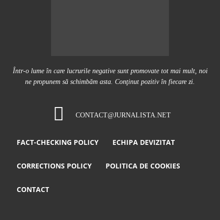
Într-o lume în care lucrurile negative sunt promovate tot mai mult, noi
ne propunem să schimbăm asta. Conţinut pozitiv în fiecare zi.
CONTACT@JURNALISTA.NET
FACT-CHECKING POLICY
ECHIPA DEVIZITAT
CORRECTIONS POLICY
POLITICA DE COOKIES
CONTACT