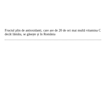
Fructul plin de antioxidanti, care are de 20 de ori mai multă vitamina C
decât lămâia, se găsește și în România