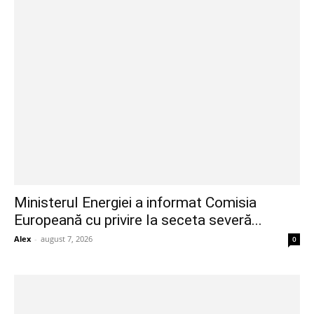
Ministerul Energiei a informat Comisia
Europeană cu privire la seceta severă...
Alex
-
august 7, 2026
0