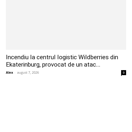
Incendiu la centrul logistic Wildberries din
Ekaterinburg, provocat de un atac...
Alex
-
august 7, 2026
0