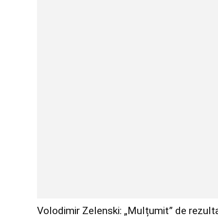
Volodimir Zelenski: „Mulțumit” de rezulta