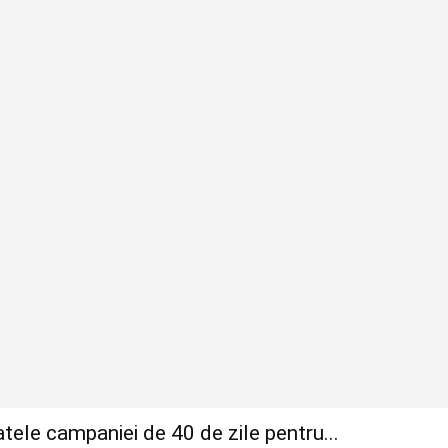
tele campaniei de 40 de zile pentru...