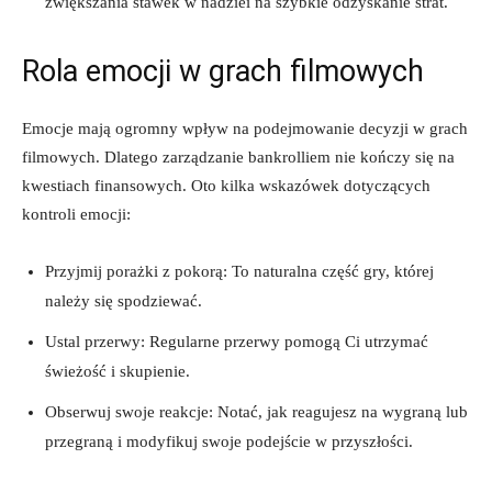
zwiększania stawek w nadziei na szybkie odzyskanie strat.
Rola emocji w grach filmowych
Emocje mają ogromny wpływ na podejmowanie decyzji w grach
filmowych. Dlatego zarządzanie bankrolliem nie kończy się na
kwestiach finansowych. Oto kilka wskazówek dotyczących
kontroli emocji:
Przyjmij porażki z pokorą: To naturalna część gry, której
należy się spodziewać.
Ustal przerwy: Regularne przerwy pomogą Ci utrzymać
świeżość i skupienie.
Obserwuj swoje reakcje: Notać, jak reagujesz na wygraną lub
przegraną i modyfikuj swoje podejście w przyszłości.