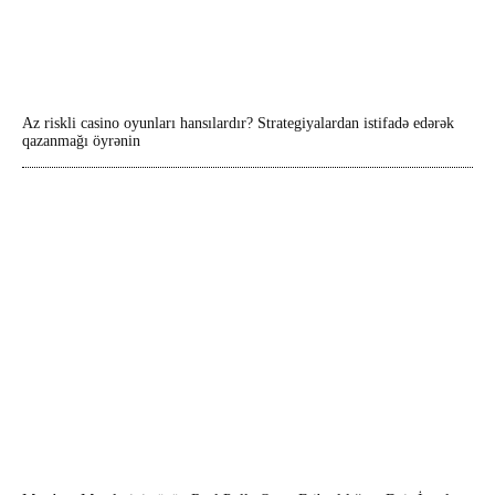
Az riskli casino oyunları hansılardır? Strategiyalardan istifadə edərək
qazanmağı öyrənin