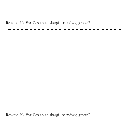
Reakcje Jak Vox Casino na skargi: co mówią gracze?
Reakcje Jak Vox Casino na skargi: co mówią gracze?