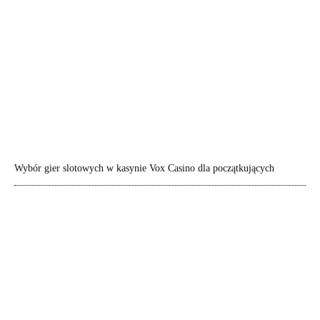
Wybór gier slotowych w kasynie Vox Casino dla początkujących