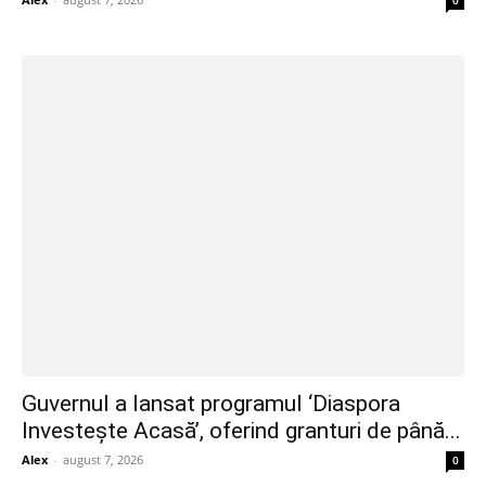
0
Guvernul a lansat programul ‘Diaspora
Investește Acasă’, oferind granturi de până...
Alex
-
august 7, 2026
0