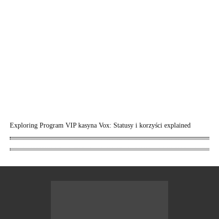
Exploring Program VIP kasyna Vox: Statusy i korzyści explained