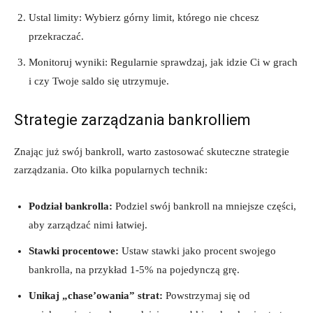
Ustal limity: Wybierz górny limit, którego nie chcesz
przekraczać.
Monitoruj wyniki: Regularnie sprawdzaj, jak idzie Ci w grach
i czy Twoje saldo się utrzymuje.
Strategie zarządzania bankrolliem
Znając już swój bankroll, warto zastosować skuteczne strategie
zarządzania. Oto kilka popularnych technik:
Podział bankrolla:
Podziel swój bankroll na mniejsze części,
aby zarządzać nimi łatwiej.
Stawki procentowe:
Ustaw stawki jako procent swojego
bankrolla, na przykład 1-5% na pojedynczą grę.
Unikaj „chase’owania” strat:
Powstrzymaj się od