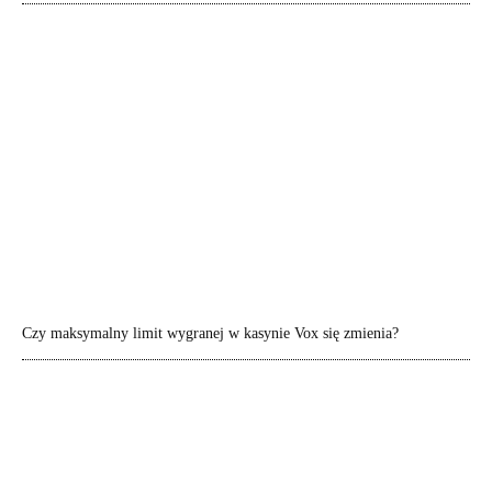
Czy maksymalny limit wygranej w kasynie Vox się zmienia?