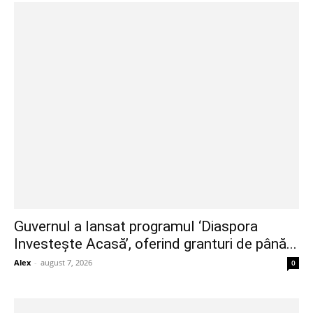
Guvernul a lansat programul ‘Diaspora
Investește Acasă’, oferind granturi de până...
Alex
-
august 7, 2026
0