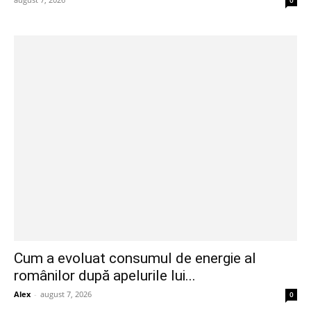
0
Cum a evoluat consumul de energie al
românilor după apelurile lui...
Alex
-
august 7, 2026
0