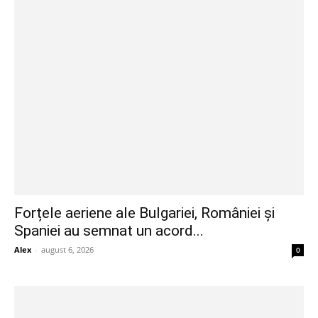
Forțele aeriene ale Bulgariei, României și
Spaniei au semnat un acord...
Alex
-
august 6, 2026
0