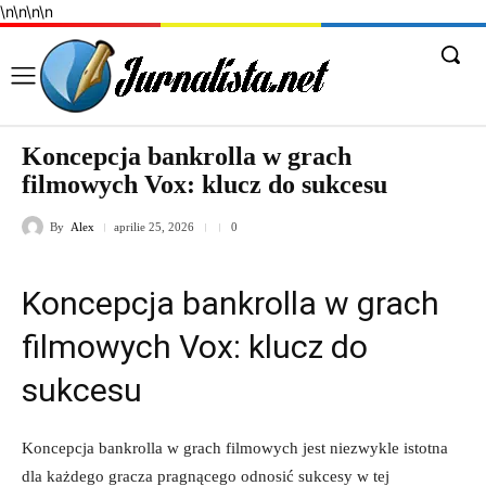
\n
\n
\n
\n
Koncepcja bankrolla w grach
filmowych Vox: klucz do sukcesu
By
Alex
aprilie 25, 2026
0
Koncepcja bankrolla w grach
filmowych Vox: klucz do
sukcesu
Koncepcja bankrolla w grach filmowych jest niezwykle istotna
dla każdego gracza pragnącego odnosić sukcesy w tej