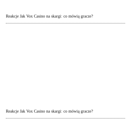
Reakcje Jak Vox Casino na skargi: co mówią gracze?
Reakcje Jak Vox Casino na skargi: co mówią gracze?