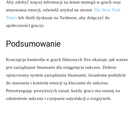
Aby zdobyć więcej informacji na temat strategii w grach oraz
trenowania emocji, odwiedź artykuł na stronie
The New York
Times
lub śledź dyskusje na Twitterze, aby dołączyć do
społeczności graczy.
Podsumowanie
Koncepcja bankrolla w grach filmowych Vox ukazuje, jak ważne
jest zarządzanie finansami dla osiągnięcia sukcesu. Dobrze
opracowany system zarządzania finansami, świadome podejście
do stawiania i kontrola emocji są kluczami do sukcesu.
Przestrzegając powyższych zasad, każdy gracz ma szansę na
odniesienie sukcesu i czerpanie satysfakcji z rozgrywek.